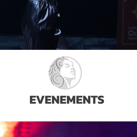
EVENEMENTS