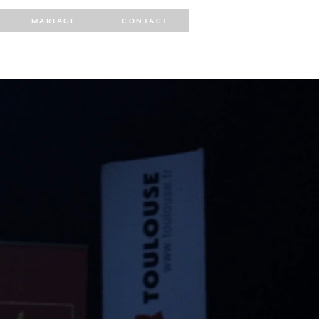
MARIAGE
CONTACT