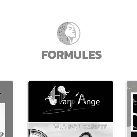
FORMULES