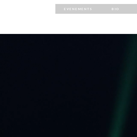
EVENEMENTS
BIO